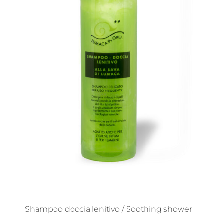
Shampoo doccia lenitivo / Soothing shower