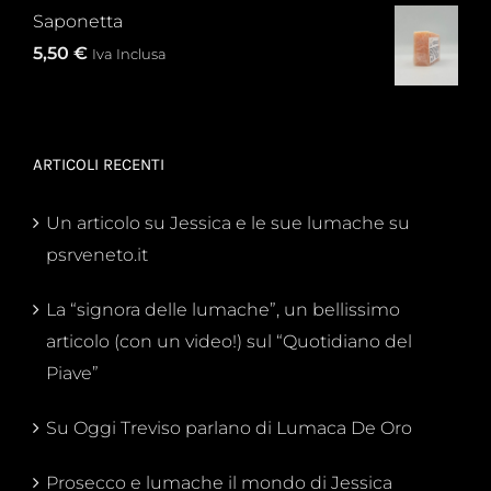
Saponetta
5,50
€
Iva Inclusa
ARTICOLI RECENTI
Un articolo su Jessica e le sue lumache su
psrveneto.it
La “signora delle lumache”, un bellissimo
articolo (con un video!) sul “Quotidiano del
Piave”
Su Oggi Treviso parlano di Lumaca De Oro
Prosecco e lumache il mondo di Jessica