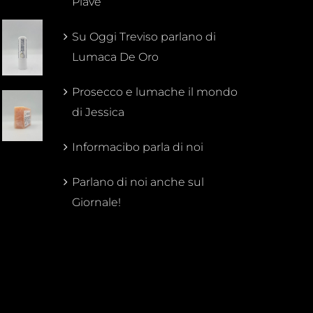
Piave”
Su Oggi Treviso parlano di
Lumaca De Oro
Prosecco e lumache il mondo
di Jessica
Informacibo parla di noi
Parlano di noi anche sul
Giornale!