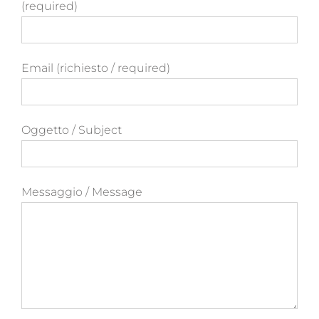
(required)
Email (richiesto / required)
Oggetto / Subject
Messaggio / Message