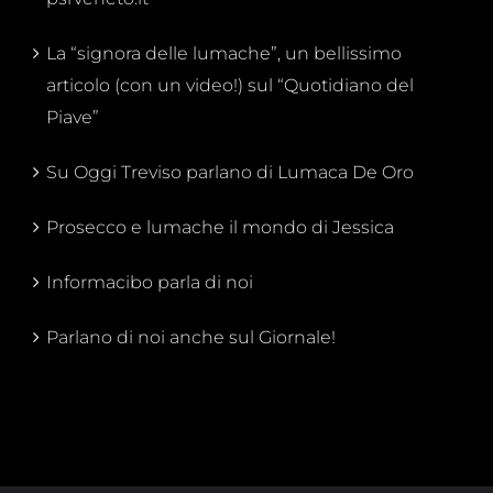
La “signora delle lumache”, un bellissimo
articolo (con un video!) sul “Quotidiano del
Piave”
Su Oggi Treviso parlano di Lumaca De Oro
Prosecco e lumache il mondo di Jessica
Informacibo parla di noi
Parlano di noi anche sul Giornale!