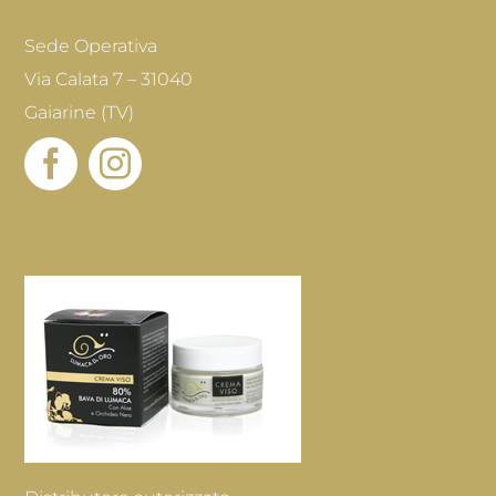
Sede Operativa
Via Calata 7 – 31040
Gaiarine (TV)