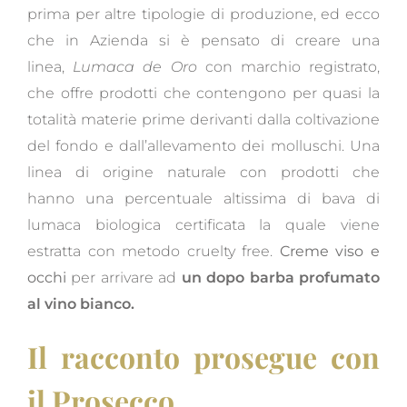
prima per altre tipologie di produzione, ed ecco
che in Azienda si è pensato di creare una
linea,
Lumaca de Oro
con marchio registrato,
che offre prodotti che contengono per quasi la
totalità materie prime derivanti dalla coltivazione
del fondo e dall’allevamento dei molluschi. Una
linea di origine naturale con prodotti che
hanno una percentuale altissima di bava di
lumaca biologica certificata la quale viene
estratta con metodo cruelty free.
Creme viso e
occhi
per arrivare ad
un dopo barba profumato
al vino bianco.
Il racconto prosegue con
il Prosecco