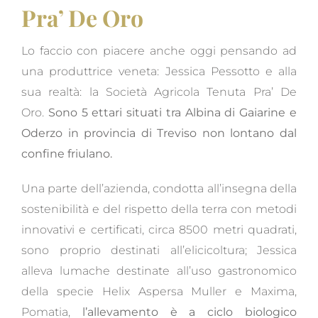
Pra’ De Oro
Lo faccio con piacere anche oggi pensando ad
una produttrice veneta: Jessica Pessotto e alla
sua realtà: la Società Agricola Tenuta Pra’ De
Oro.
Sono 5 ettari situati tra Albina di Gaiarine e
Oderzo in provincia di Treviso non lontano dal
confine friulano.
Una parte dell’azienda, condotta all’insegna della
sostenibilità e del rispetto della terra con metodi
innovativi e certificati, circa 8500 metri quadrati,
sono proprio destinati all’elicicoltura; Jessica
alleva lumache destinate all’uso gastronomico
della specie Helix Aspersa Muller e Maxima,
Pomatia,
l’allevamento è a ciclo biologico