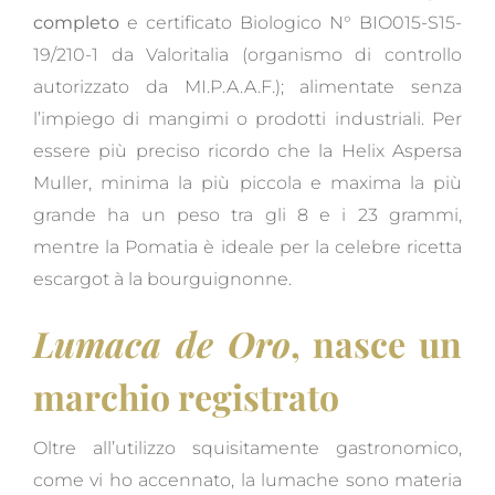
completo
e certificato Biologico N° BIO015-S15-
19/210-1 da Valoritalia (organismo di controllo
autorizzato da MI.P.A.A.F.); alimentate senza
l’impiego di mangimi o prodotti industriali. Per
essere più preciso ricordo che la Helix Aspersa
Muller, minima la più piccola e maxima la più
grande ha un peso tra gli 8 e i 23 grammi,
mentre la Pomatia è ideale per la celebre ricetta
escargot à la bourguignonne.
Lumaca de Oro
, nasce un
marchio registrato
Oltre all’utilizzo squisitamente gastronomico,
come vi ho accennato, la lumache sono materia