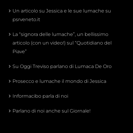
Un articolo su Jessica e le sue lumache su
psrveneto.it
La “signora delle lumache”, un bellissimo
articolo (con un video!) sul “Quotidiano del
Piave”
Su Oggi Treviso parlano di Lumaca De Oro
Prosecco e lumache il mondo di Jessica
Informacibo parla di noi
Parlano di noi anche sul Giornale!