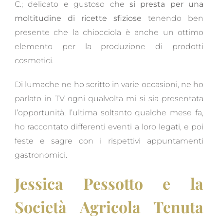
C.; delicato e gustoso che
si presta per una
moltitudine di ricette sfiziose
tenendo ben
presente che la chiocciola è anche un ottimo
elemento per la produzione di prodotti
cosmetici.
Di lumache ne ho scritto in varie occasioni, ne ho
parlato in TV ogni qualvolta mi si sia presentata
l’opportunità, l’ultima soltanto qualche mese fa,
ho raccontato differenti eventi a loro legati, e poi
feste e sagre con i rispettivi appuntamenti
gastronomici.
Jessica Pessotto e la
Società Agricola Tenuta