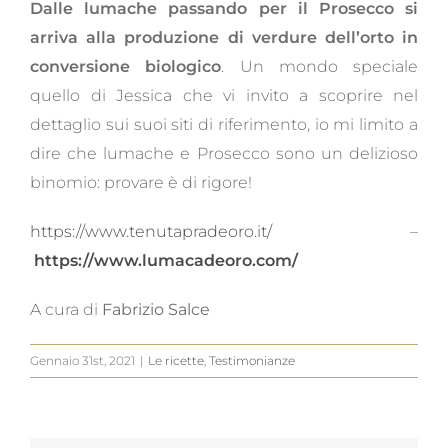
Dalle lumache passando per il Prosecco si
arriva alla produzione di verdure dell’orto in
conversione biologico
. Un mondo speciale
quello di Jessica che vi invito a scoprire nel
dettaglio sui suoi siti di riferimento, io mi limito a
dire che lumache e Prosecco sono un delizioso
binomio: provare è di rigore!
https://www.tenutapradeoro.it/
–
https://www.lumacadeoro.com/
A cura di
Fabrizio Salce
Gennaio 31st, 2021
|
Le ricette
,
Testimonianze