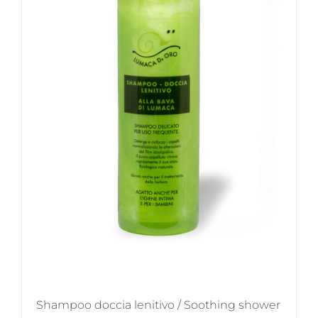
Shampoo doccia lenitivo / Soothing shower