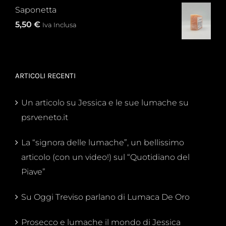
Saponetta
5,50
€
Iva Inclusa
ARTICOLI RECENTI
Un articolo su Jessica e le sue lumache su
psrveneto.it
La “signora delle lumache”, un bellissimo
articolo (con un video!) sul “Quotidiano del
Piave”
Su Oggi Treviso parlano di Lumaca De Oro
Prosecco e lumache il mondo di Jessica