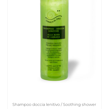
Shampoo doccia lenitivo / Soothing shower