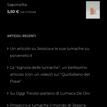
Saponetta
5,50
€
Iva Inclusa
ARTICOLI RECENTI
Un articolo su Jessica e le sue lumache su
psrveneto.it
La “signora delle lumache”, un bellissimo
articolo (con un video!) sul “Quotidiano del
Piave”
Su Oggi Treviso parlano di Lumaca De Oro
Prosecco e lumache il mondo di Jessica