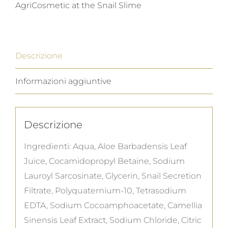
AgriCosmetic at the Snail Slime
quantità
Descrizione
Informazioni aggiuntive
Descrizione
Ingredienti: Aqua, Aloe Barbadensis Leaf
Juice, Cocamidopropyl Betaine, Sodium
Lauroyl Sarcosinate, Glycerin, Snail Secretion
Filtrate, Polyquaternium-10, Tetrasodium
EDTA, Sodium Cocoamphoacetate, Camellia
Sinensis Leaf Extract, Sodium Chloride, Citric