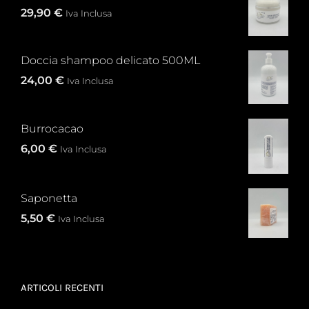
29,90
€
Iva Inclusa
Doccia shampoo delicato 500ML
24,00
€
Iva Inclusa
Burrocacao
6,00
€
Iva Inclusa
Saponetta
5,50
€
Iva Inclusa
ARTICOLI RECENTI