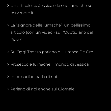
Un articolo su Jessica e le sue lumache su
psrveneto.it
La “signora delle lumache”, un bellissimo
articolo (con un video!) sul “Quotidiano del
Piave”
Su Oggi Treviso parlano di Lumaca De Oro
Prosecco e lumache il mondo di Jessica
Informacibo parla di noi
Parlano di noi anche sul Giornale!