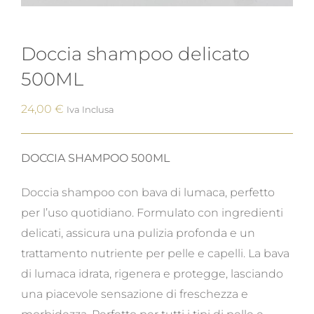
Doccia shampoo delicato
500ML
24,00
€
Iva Inclusa
DOCCIA SHAMPOO 500ML
Doccia shampoo con bava di lumaca, perfetto
per l’uso quotidiano. Formulato con ingredienti
delicati, assicura una pulizia profonda e un
trattamento nutriente per pelle e capelli. La bava
di lumaca idrata, rigenera e protegge, lasciando
una piacevole sensazione di freschezza e