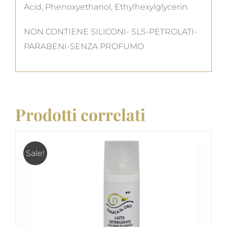
Acid, Phenoxyethanol, Ethylhexylglycerin.
NON CONTIENE SILICONI- SLS-PETROLATI-
PARABENI-SENZA PROFUMO
Prodotti correlati
Sale!